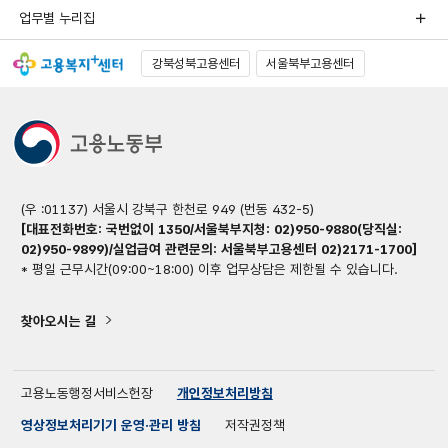
업무별 누리집
강북성북고용센터
서울북부고용센터
(우 :01137) 서울시 강북구 한천로 949 (번동 432-5)
[대표전화번호: 국번없이 1350/서울북부지청: 02)950-9880(당직실:
02)950-9899)/실업급여 관련문의: 서울북부고용센터 02)2171-1700]
* 평일 근무시간(09:00~18:00) 이후 업무상담은 제한될 수 있습니다.
찾아오시는 길
고용노동행정서비스헌장
개인정보처리방침
영상정보처리기기 운영·관리 방침
저작권정책