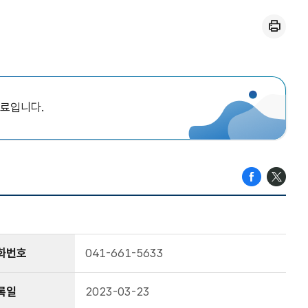
인쇄
자료입니다.
화번호
041-661-5633
록일
2023-03-23