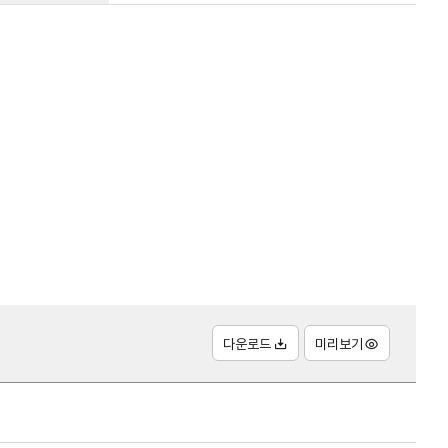
다운로드
미리보기