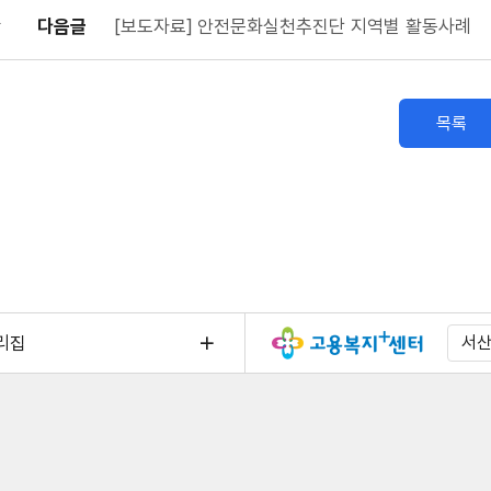
다음글
[보도자료] 안전문화실천추진단 지역별 활동사례
목록
리집
서