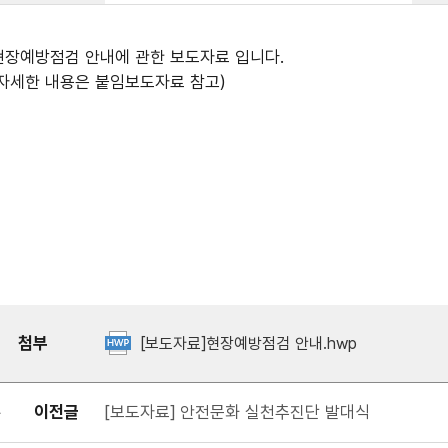
현장예방점검 안내에 관한 보도자료 입니다.
(자세한 내용은 붙임보도자료 참고)
첨부
[보도자료]현장예방점검 안내.hwp
이전글
[보도자료] 안전문화 실천추진단 발대식