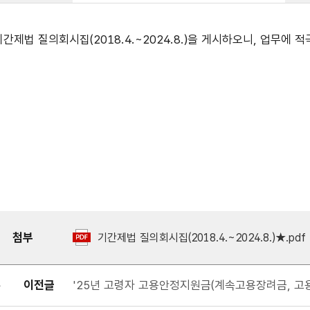
기간제법 질의회시집(2018.4.~2024.8.)을 게시하오니, 업무에 
첨부
기간제법 질의회시집(2018.4.~2024.8.)★.pdf
이전글
'25년 고령자 고용안정지원금(계속고용장려금, 고