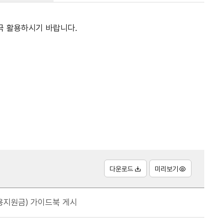
적극 활용하시기 바랍니다.
다운로드
미리보기
용지원금) 가이드북 게시