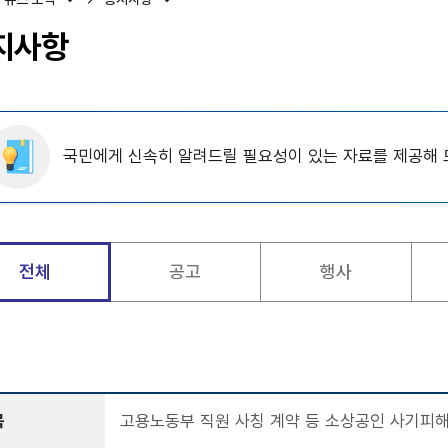
지사항
국민에게 신속히 알려드릴 필요성이 있는 자료를 제공해 
전체
공고
행사
목
고용노동부 직원 사칭 계약 등 소상공인 사기피해