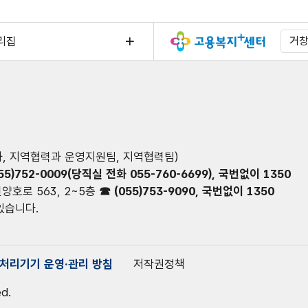
리집
거
 지역협력과 운영지원팀, 지역협력팀)
55)752-0009(당직실 전화 055-760-6699), 국번없이 1350
양호로 563, 2~5층
☎ (055)753-9090, 국번없이 1350
 있습니다.
처리기기 운영·관리 방침
저작권정책
ed.