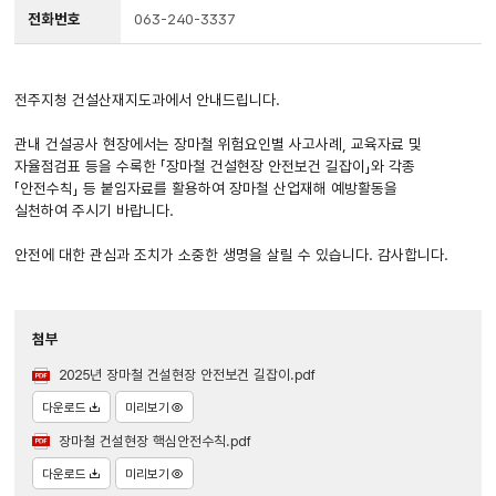
전화번호
063-240-3337
전주지청 건설산재지도과에서 안내드립니다.
관내 건설공사 현장에서는 장마철 위험요인별 사고사례, 교육자료 및
자율점검표 등을 수록한 「장마철 건설현장 안전보건 길잡이」와 각종
「안전수칙」 등 붙임자료를 활용하여 장마철 산업재해 예방활동을
실천하여 주시기 바랍니다.
안전에 대한 관심과 조치가 소중한 생명을 살릴 수 있습니다. 감사합니다.
첨부
2025년 장마철 건설현장 안전보건 길잡이.pdf
다운로드
미리보기
장마철 건설현장 핵심안전수칙.pdf
다운로드
미리보기