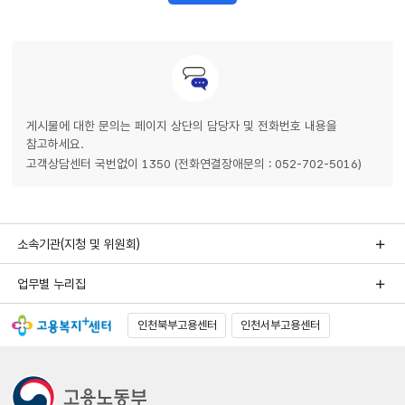
게시물에 대한 문의는 페이지 상단의 담당자 및 전화번호 내용을
참고하세요.
고객상담센터 국번없이 1350 (전화연결장애문의 : 052-702-5016)
소속기관(지청 및 위원회)
업무별 누리집
인천북부고용센터
인천서부고용센터