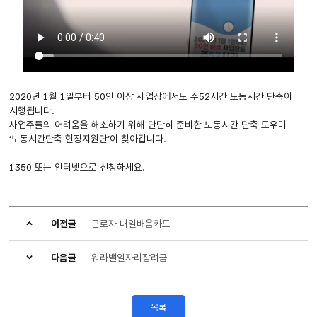
2020년 1월 1일부터 50인 이상 사업장에서도 주52시간 노동시간 단축이
시행됩니다.
사업주들의 어려움을 해소하기 위해 단단히 준비한 노동시간 단축 도우미
‘노동시간단축 현장지원단’이 찾아갑니다.
1350 또는 인터넷으로 신청하세요.
이전글
근로자 내일배움카드
다음글
워라밸일자리장려금
목록