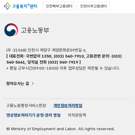
인천북부고용센터
인천서부고용센터
(우 :21068) 인천시 계양구 계양문화로59번길 6,
[ 대표전화: 국번없이 1350, (032) 540-7910, 고용관련 문의: (032)
540-5641, 당직실 전화 (032) 540-7919 ]
* 평일 근무시간(09:00~18:00) 이후 업무상담은 제한될 수 있습니다.
찾아오시는 길
고용노동행정서비스헌장
개인정보처리방침
영상정보처리기기 운영·관리 방침
저작권정책
© Ministry of Employment and Labor. All rights reserved.