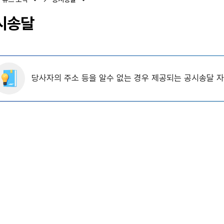
시송달
당사자의 주소 등을 알수 없는 경우 제공되는 공시송달 