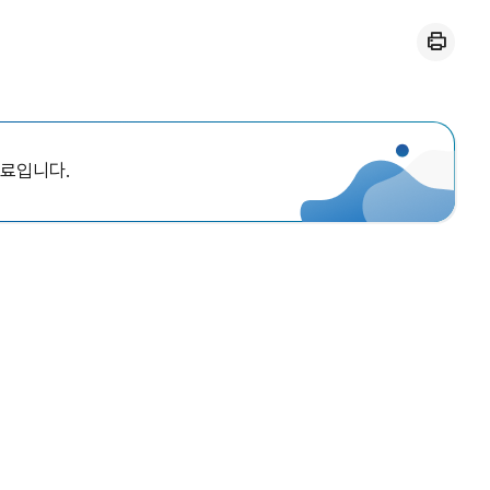
인쇄
자료입니다.