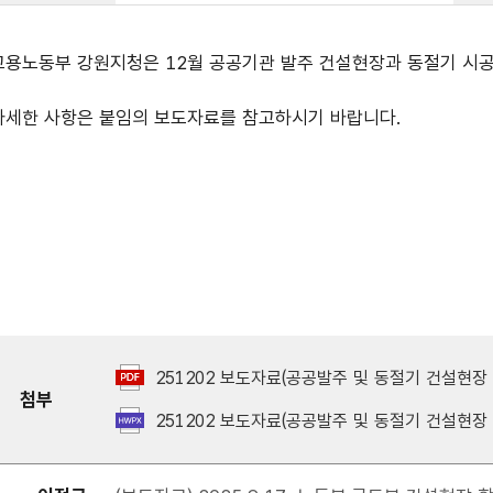
고용노동부 강원지청은 12월 공공기관 발주 건설현장과 동절기 시
자세한 사항은 붙임의 보도자료를 참고하시기 바랍니다.
251202 보도자료(공공발주 및 동절기 건설현장 
첨부
251202 보도자료(공공발주 및 동절기 건설현장 