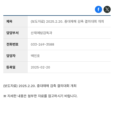
제목
(보도자료) 2025.2.20. 중대재해 감축 결의대회 개최
담당부서
산재예방감독과
전화번호
033-269-3588
담당자
백인호
등록일
2025-02-20
(보도자료) 2025.2.20. 중대재해 감축 결의대회 개최
※ 자세한 내용은 첨부한 자료를 참고하시기 바랍니다.