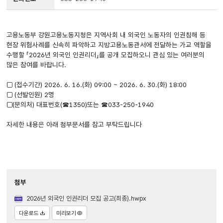
고용노동부 강원고용노동지청은 지역사회 내 외국인 노동자의 인권침해 등
현장 위험사례를 신속히 파악하고 지방고용노동관서에 전달하는 가교 역할을
수행할 「2026년 외국인 인권리더」를 공개 모집하오니 관심 있는 여러분의
많은 참여를 바랍니다.
□ (접수기간) 2026. 6. 16.(화) 09:00 ~ 2026. 6. 30.(화) 18:00
□ (선발인원) 2명
□(문의처) 대표번호(☎1350)또는 ☎033-250-1940
자세한 내용은 아래 첨부문서를 참고 부탁드립니다
첨부
2026년 외국인 인권리더 모집 공고(최종).hwpx
다운로드
미리보기