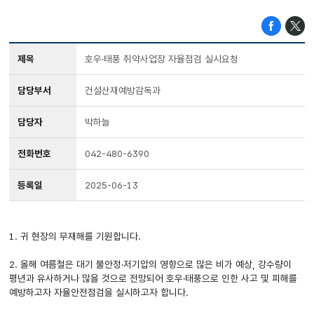
제목
호우·태풍 취약사업장 자율점검 실시요청
담당부서
건설산재예방감독과
담당자
박하늘
전화번호
042-480-6390
등록일
2025-06-13
1. 귀 현장의 무재해를 기원합니다.
2. 올해 여름철은 대기 불안정·저기압의 영향으로 많은 비가 예상, 강수량이
평년과 유사하거나 많을 것으로 전망되어 호우·태풍으로 인한 사고 및 피해를
예방하고자 자율안전점검을 실시하고자 합니다.