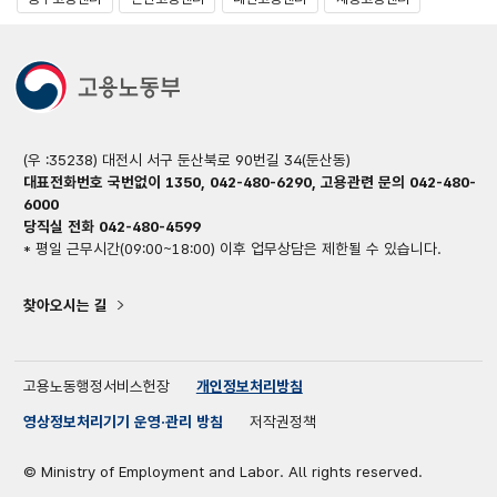
(우 :35238) 대전시 서구 둔산북로 90번길 34(둔산동)
대표전화번호 국번없이 1350, 042-480-6290, 고용관련 문의 042-480-
6000
당직실 전화 042-480-4599
* 평일 근무시간(09:00~18:00) 이후 업무상담은 제한될 수 있습니다.
찾아오시는 길
고용노동행정서비스헌장
개인정보처리방침
영상정보처리기기 운영·관리 방침
저작권정책
© Ministry of Employment and Labor. All rights reserved.