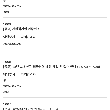
첨부파일
있음
2026.06.26
309
1009
[공고] 사회적기업 인증취소
지역협력과
2026.06.26
111
1008
[공고] 26년 3차 신규 외국인력 배정 계획 및 접수 안내 (26.7.6 ~ 7.20)
지역협력과
첨부파일
있음
2026.06.26
494
1007
[공고] 2026년 외국인 인권리더 모집공고