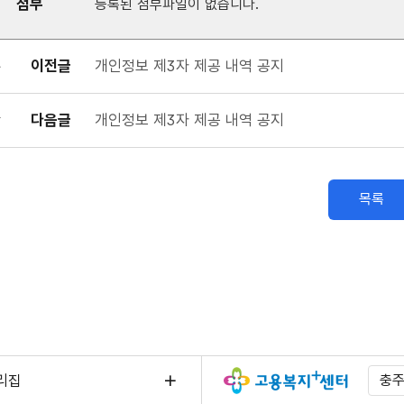
첨부
등록된 첨부파일이 없습니다.
이전글
개인정보 제3자 제공 내역 공지
다음글
개인정보 제3자 제공 내역 공지
목록
리집
충