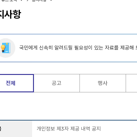
지사항
국민에게 신속히 알려드릴 필요성이 있는 자료를 제공해 
전체
공고
행사
목
개인정보 제3자 제공 내역 공지