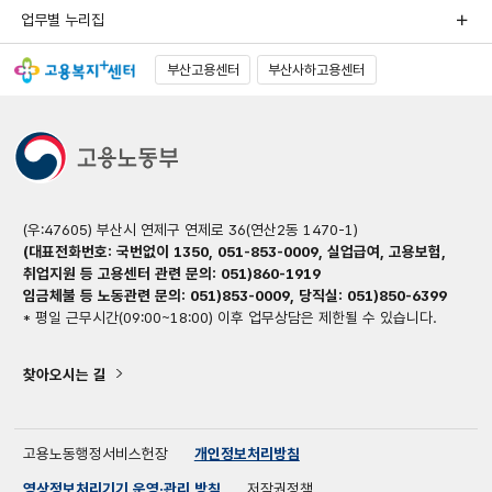
업무별 누리집
부산고용센터
부산사하고용센터
(우:47605) 부산시 연제구 연제로 36(연산2동 1470-1)
(대표전화번호: 국번없이 1350, 051-853-0009, 실업급여, 고용보험,
취업지원 등 고용센터 관련 문의: 051)860-1919
임금체불 등 노동관련 문의: 051)853-0009, 당직실: 051)850-6399
* 평일 근무시간(09:00~18:00) 이후 업무상담은 제한될 수 있습니다.
찾아오시는 길
고용노동행정서비스헌장
개인정보처리방침
영상정보처리기기 운영·관리 방침
저작권정책