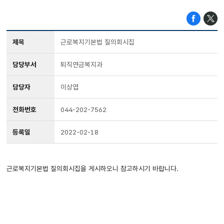
제목
근로복지기본법 질의회시집
담당부서
퇴직연금복지과
담당자
이상엽
전화번호
044-202-7562
등록일
2022-02-18
근로복지기본법 질의회시집을 게시하오니 참고하시기 바랍니다.