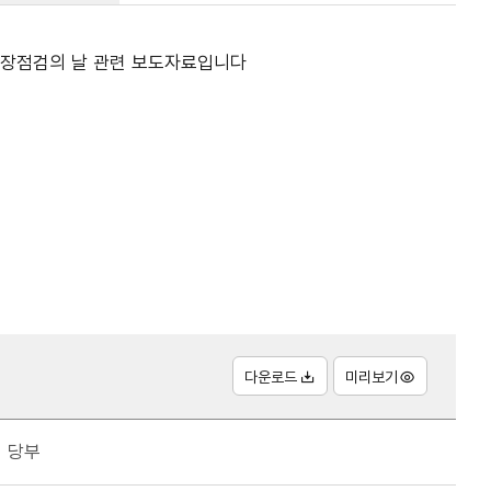
장 현장점검의 날 관련 보도자료입니다
다운로드
미리보기
 당부