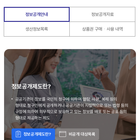
정보공개안내
정보공개자료
생산정보목록
상품권 구매ㆍ사용 내역
정보공개제도란?
공공기관이 정보를 국민의 청구에 의하여 열람, 사본, 복제 등의
형태로 청구인에게 공개하거나 공공기관이 자발적으로 또는 법령 등의
규정에 의하여 의무적으로 보유하고 있는 정보를 배포 또는 공표 등의
형태로 제공하는 제도
정보공개제도란?
비공개 대상목록