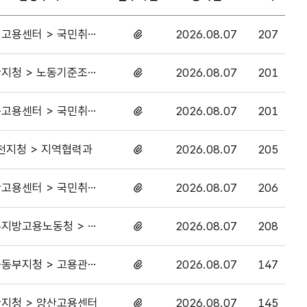
고용센터 > 국민취업
2026.08.07
207
첨부파일
지원과
있음
지청 > 노동기준조사
2026.08.07
201
첨부파일
1과
있음
고용센터 > 국민취업
2026.08.07
201
첨부파일
지원과
있음
천지청 > 지역협력과
2026.08.07
205
첨부파일
있음
고용센터 > 국민취업
2026.08.07
206
첨부파일
지원과
있음
지방고용노동청 > 노
2026.08.07
208
첨부파일
동기준조사1과
있음
동부지청 > 고용관리
2026.08.07
147
첨부파일
과
있음
지청 > 양산고용센터
2026.08.07
145
첨부파일