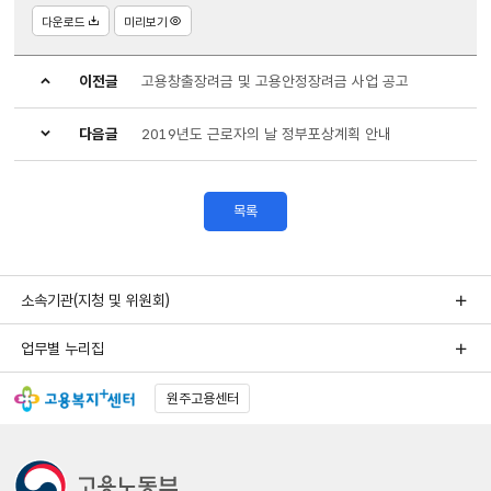
다운로드
미리보기
이전글
고용창출장려금 및 고용안정장려금 사업 공고
다음글
2019년도 근로자의 날 정부포상계획 안내
목록
소속기관(지청 및 위원회)
업무별 누리집
원주고용센터