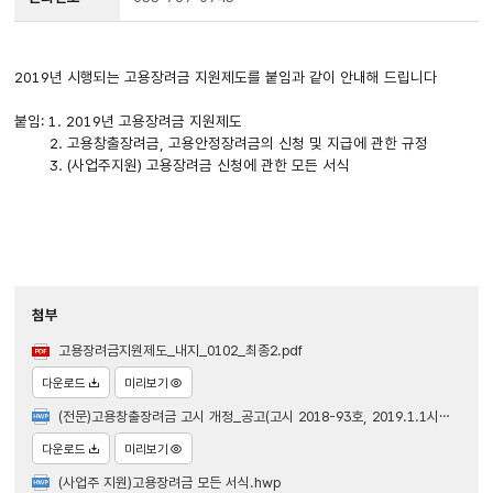
2019년 시행되는 고용장려금 지원제도를 붙임과 같이 안내해 드립니다
붙임: 1. 2019년 고용장려금 지원제도
2. 고용창출장려금, 고용안정장려금의 신청 및 지급에 관한 규정
3. (사업주지원) 고용장려금 신청에 관한 모든 서식
첨부
고용장려금지원제도_내지_0102_최종2.pdf
다운로드
미리보기
(전문)고용창출장려금 고시 개정_공고(고시 2018-93호, 2019.1.1시행)공고용.hwp
다운로드
미리보기
(사업주 지원)고용장려금 모든 서식.hwp