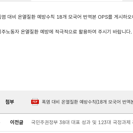
폭염 대비 온열질환 예방수칙 18개 모국어 번역본 OPS를 게시하오
이주노동자 온열질환 예방에 적극적으로 활용하여 주시기 바랍니다.
첨부
폭염 대비 온열질환 예방수칙(18개 모국어 번역본)
이전글
국민주권정부 38대 대표 성과 및 123대 국정과제