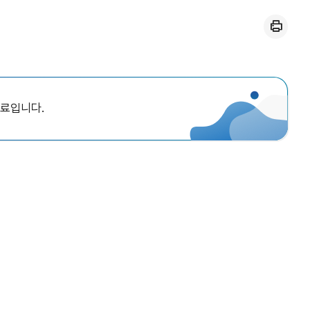
인쇄
자료입니다.