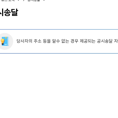
시송달
당사자의 주소 등을 알수 없는 경우 제공되는 공시송달 