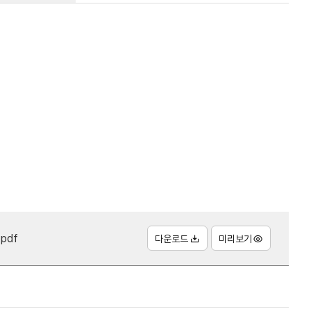
pdf
다운로드
미리보기