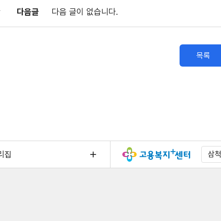
다음글
다음 글이 없습니다.
목록
리집
삼