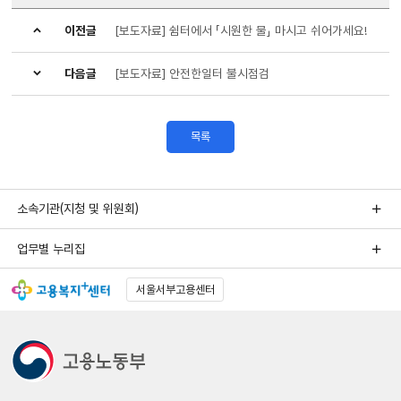
이전글
[보도자료] 쉼터에서 「시원한 물」 마시고 쉬어가세요!
다음글
[보도자료] 안전한일터 불시점검
목록
소속기관(지청 및 위원회)
업무별 누리집
서울서부고용센터