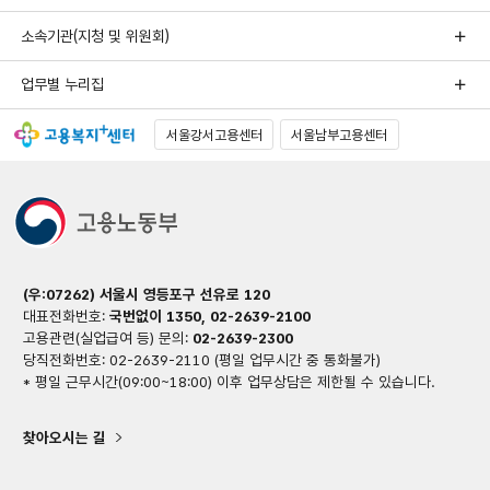
소속기관(지청 및 위원회)
업무별 누리집
서울강서고용센터
서울남부고용센터
(우:07262) 서울시 영등포구 선유로 120
대표전화번호:
국번없이 1350, 02-2639-2100
고용관련(실업급여 등) 문의:
02-2639-2300
당직전화번호: 02-2639-2110 (평일 업무시간 중 통화불가)
* 평일 근무시간(09:00~18:00) 이후 업무상담은 제한될 수 있습니다.
찾아오시는 길