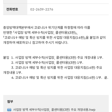
전화번호
02-2639-2276
중앙방역대책본부에서 코로나19 위기단계를 하향함에 따라 이를
반영한 「사업장 방역 세부수칙(사업장, 콜센터용)(3판)」,
「코로나19 예방 및 확산 방지를 위한 사업장 대응지침(16판)」을 붙임과 같이
개정하여 배포하오니 참고하여 주시기 바랍니다.
붙임 1. 사업장 방역 세부수칙(사업장, 콜센터용)(3판) 주요 개정내용 1부.
2. 사업장 방역 세부수칙(사업장, 콜센터용)(3판) 1부.
3. 코로나19 예방 및 확산 방지를 위한 사업장 대응지침(16판) 주요
개정내용 1부.
4. 코로나19 예방 및 확산 방지를 위한 사업장 대응지침(16판) 1부. 끝.
첨부
사업장 방역 세부수칙(사업장, 콜센터용)(3판) 주요 개정내용.hwp