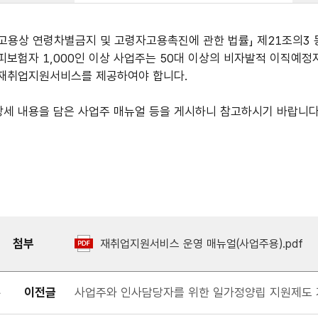
「고용상 연령차별금지 및 고령자고용촉진에 관한 법률」 제21조의3 
피보험자 1,000인 이상 사업주는 50대 이상의 비자발적 이직예정
재취업지원서비스를 제공하여야 합니다.
상세 내용을 담은 사업주 매뉴얼 등을 게시하니 참고하시기 바랍니다
첨부
재취업지원서비스 운영 매뉴얼(사업주용).pdf
이전글
사업주와 인사담당자를 위한 일가정양립 지원제도