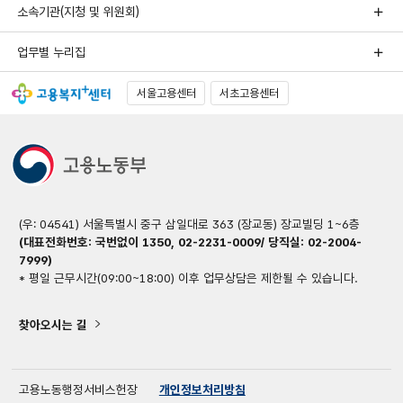
소속기관(지청 및 위원회)
업무별 누리집
서울고용센터
서초고용센터
(우: 04541) 서울특별시 중구 삼일대로 363 (장교동) 장교빌딩 1~6층
(대표전화번호: 국번없이 1350, 02-2231-0009/ 당직실: 02-2004-
7999)
* 평일 근무시간(09:00~18:00) 이후 업무상담은 제한될 수 있습니다.
찾아오시는 길
고용노동행정서비스헌장
개인정보처리방침