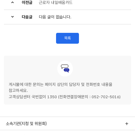
이전글
근로자 내일배움카드
다음글
다음 글이 없습니다.
목록
게시물에 대한 문의는 페이지 상단의 담당자 및 전화번호 내용을
참고하세요.
고객상담센터 국번없이 1350 (전화연결장애문의 : 052-702-5016)
소속기관(지청 및 위원회)