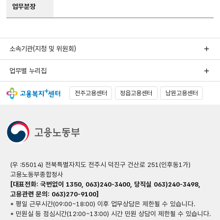
업무분장
소속기관(지청 및 위원회)
업무별 누리집
전주고용센터
정읍고용센터
남원고용센터
(우 :55014) 전북특별자치도 전주시 덕진구 건산로 251(인후동1가)
고용노동부종합청사
[대표전화: 국번없이 1350, 063)240-3400, 당직실 063)240-3498,
고용관련 문의: 063)270-9100]
* 평일 근무시간(09:00~18:00) 이후 업무상담은 제한될 수 있습니다.
* 민원실 등 점심시간(12:00~13:00) 시간 민원 상담이 제한될 수 있습니다.