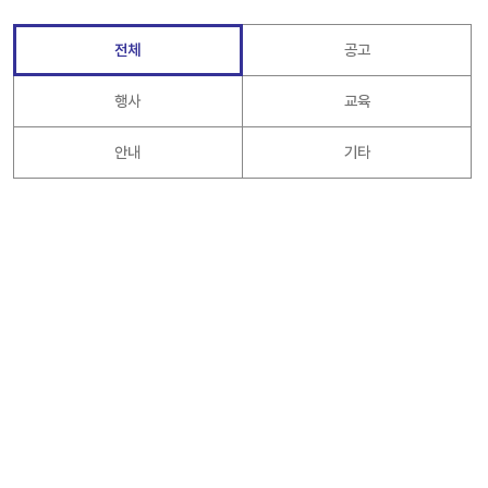
전체
공고
행사
교육
안내
기타