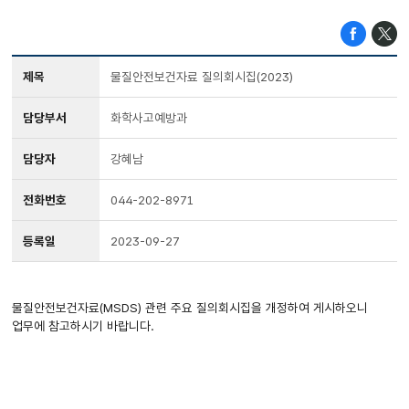
제목
물질안전보건자료 질의회시집(2023)
담당부서
화학사고예방과
담당자
강혜남
전화번호
044-202-8971
등록일
2023-09-27
물질안전보건자료(MSDS) 관련 주요 질의회시집을 개정하여 게시하오니
업무에 참고하시기 바랍니다.