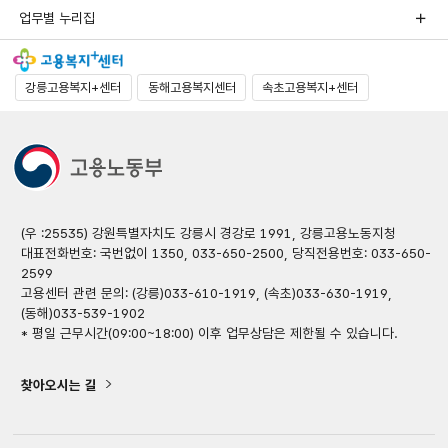
업무별 누리집
강릉고용복지+센터
동해고용복지센터
속초고용복지+센터
(우 :25535) 강원특별자치도 강릉시 경강로 1991, 강릉고용노동지청
대표전화번호: 국번없이 1350, 033-650-2500, 당직전용번호: 033-650-
2599
고용센터 관련 문의: (강릉)033-610-1919, (속초)033-630-1919,
(동해)033-539-1902
* 평일 근무시간(09:00~18:00) 이후 업무상담은 제한될 수 있습니다.
찾아오시는 길