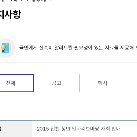
지사항
국민에게 신속히 알려드릴 필요성이 있는 자료를 제공해 
전체
공고
행사
목
2015 인천 청년 일자리한마당 개최 안내