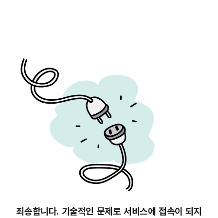
죄송합니다. 기술적인 문제로 서비스에 접속이 되지