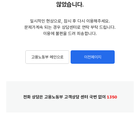
않았습니다.
일시적인 현상으로, 잠시 후 다시 이용해주세요.
문제가계속 되는 경우 상담센터로 연락 부탁 드립니다.
이용에 불편을 드려 죄송합니다.
고용노동부 메인으로
이전페이지
전화 상담은 고용노동부 고객상담 센터 국번 없이
1350