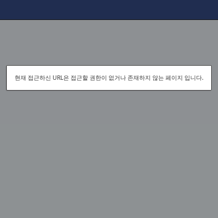
현재 접근하신 URL은 접근할 권한이 없거나 존재하지 않는 페이지 입니다.