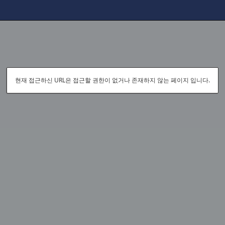
현재 접근하신 URL은 접근할 권한이 없거나 존재하지 않는 페이지 입니다.