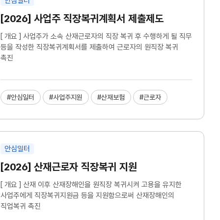
안심일터
[2026] 사업주 직장복귀계획서 제출제도
[ 개요 ] 사업주가 소속 산재근로자의 직장 복귀 후 수행하게 될 직무
등을 작성한 직장복귀계획서를 제출하여 근로자의 원직장 복귀
촉진
#안심일터
#사업주지원
#산재보험
#근로자
안심일터
[2026] 산재근로자 직장복귀 지원
[ 개요 ] 산재 이후 산재장해인을 원직장 복귀시켜 고용을 유지한
사업주에게 직장복귀지원금 등을 지원함으로써 산재장해인의
직업복귀 촉진