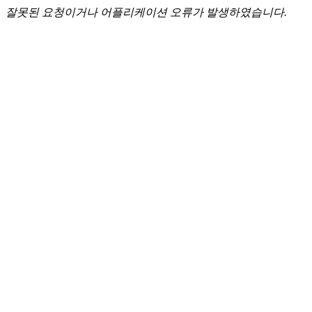
잘못된 요청이거나 어플리케이션 오류가 발생하였습니다.