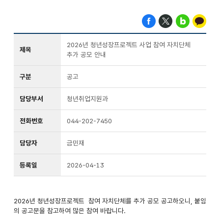
2026년 청년성장프로젝트 사업 참여 자치단체
제목
추가 공모 안내
구분
공고
담당부서
청년취업지원과
전화번호
044-202-7450
담당자
금민재
등록일
2026-04-13
2026년 청년성장프로젝트 참여 자치단체를 추가 공모 공고하오니, 붙임
의 공고문을 참고하여 많은 참여 바랍니다.