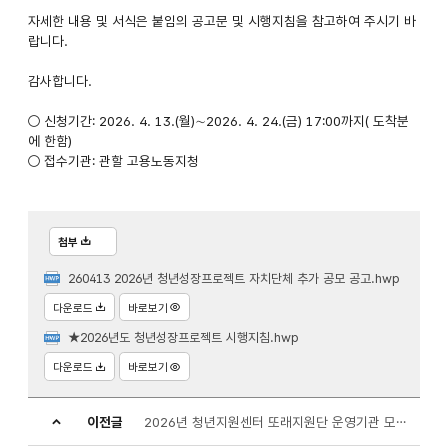
자세한 내용 및 서식은 붙임의 공고문 및 시행지침을 참고하여 주시기 바
랍니다.
감사합니다.
○ 신청기간: 2026. 4. 13.(월)∼2026. 4. 24.(금) 17:00까지( 도착분
에 한함)
○ 접수기관: 관할 고용노동지청
첨부
260413 2026년 청년성장프로젝트 자치단체 추가 공모 공고.hwp
다운로드
바로보기
★2026년도 청년성장프로젝트 시행지침.hwp
다운로드
바로보기
이전글
2026년 청년지원센터 또래지원단 운영기관 모집 공고