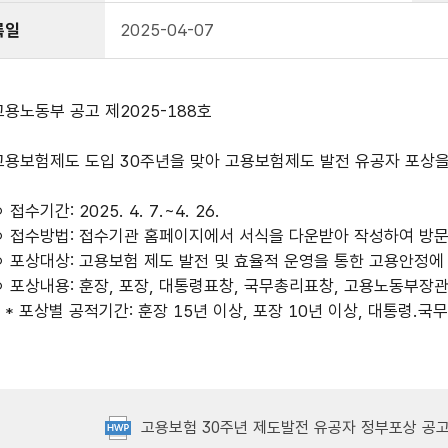
록일
2025-04-07
고용노동부 공고 제2025-188호
고용보험제도 도입 30주년을 맞아 고용보험제도 발전 유공자 포상을
 접수기간: 2025. 4. 7.~4. 26.
ㅇ 접수방법: 접수기관 홈페이지에서 서식을 다운받아 작성하여 방문
ㅇ 포상대상: 고용보험 제도 발전 및 효율적 운영을 통한 고용안정에 
ㅇ 포상내용: 훈장, 포장, 대통령표창, 국무총리표창, 고용노동부장
* 포상별 공적기간: 훈장 15년 이상, 포장 10년 이상, 대통령.국
고용보험 30주년 제도발전 유공자 정부포상 공고