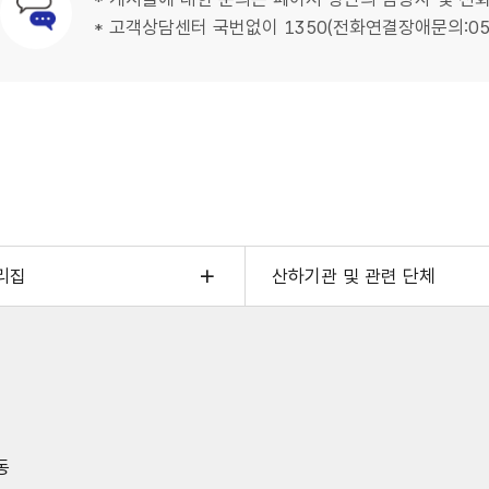
문의안내
* 고객상담센터 국번없이 1350(전화연결장애문의:052-
리집
산하기관 및 관련 단체
동