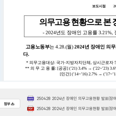
250428 2024년 장애인 의무고용현황 발표(장
첨부
250428 2024년 장애인 의무고용현황 발표(장애