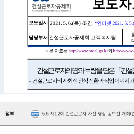
첨부
5.5 제12회 건설근로자 사진 영상 공모전 개최(