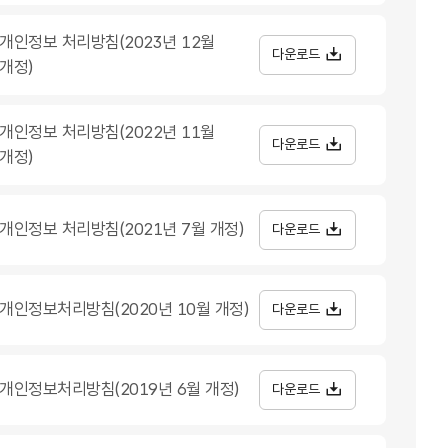
개인정보 처리방침(2023년 12월
다운로드
개정)
개인정보 처리방침(2022년 11월
다운로드
개정)
개인정보 처리방침(2021년 7월 개정)
다운로드
개인정보처리방침(2020년 10월 개정)
다운로드
개인정보처리방침(2019년 6월 개정)
다운로드