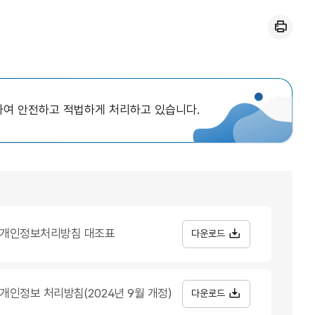
인쇄
하여 안전하고 적법하게 처리하고 있습니다.
개인정보처리방침 대조표
다운로드
개인정보 처리방침(2024년 9월 개정)
다운로드