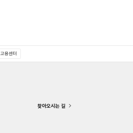
주고용센터
찾아오시는 길