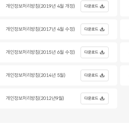
개인정보처리방침(2019년 4월 개정)
다운로드
개인정보처리방침(2017년 4월 수정)
다운로드
개인정보처리방침(2015년 6월 수정)
다운로드
개인정보처리방침(2014년 5월)
다운로드
개인정보처리방침(2012년9월)
다운로드