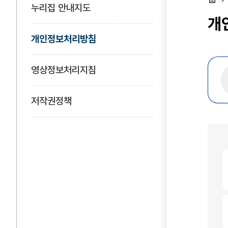
누리집 안내지도
홈
개
개인정보처리방침
영상정보처리지침
저작권정책