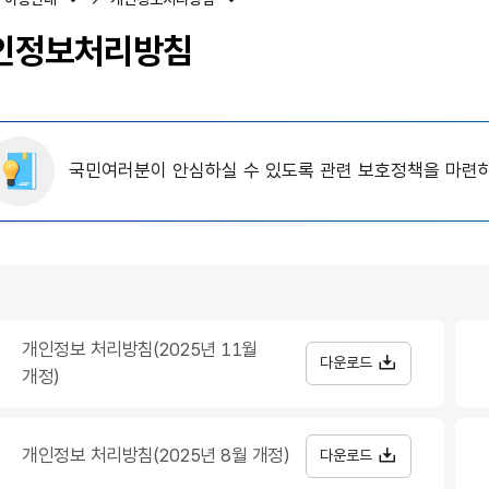
인정보처리방침
국민여러분이 안심하실 수 있도록 관련 보호정책을 마련
개인정보 처리방침(2025년 11월
다운로드
개정)
개인정보 처리방침(2025년 8월 개정)
다운로드