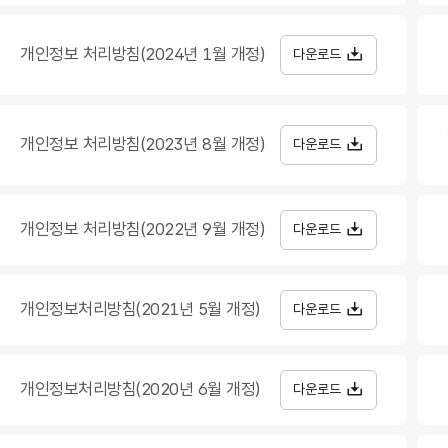
개인정보 처리방침(2024년 1월 개정)
다운로드
개인정보 처리방침(2023년 8월 개정)
다운로드
개인정보 처리방침(2022년 9월 개정)
다운로드
개인정보처리방침(2021년 5월 개정)
다운로드
개인정보처리방침(2020년 6월 개정)
다운로드