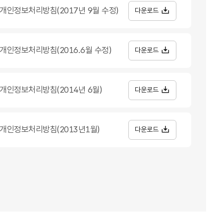
개인정보처리방침(2017년 9월 수정)
다운로드
개인정보처리방침(2016.6월 수정)
다운로드
개인정보처리방침(2014년 6월)
다운로드
개인정보처리방침(2013년1월)
다운로드