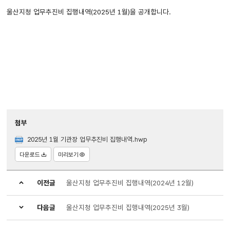
울산지청 업무추진비 집행내역(2025년 1월)을 공개합니다.
첨부
2025년 1월 기관장 업무추진비 집행내역.hwp
다운로드
미리보기
이전글
울산지청 업무추진비 집행내역(2024년 12월)
다음글
울산지청 업무추진비 집행내역(2025년 3월)