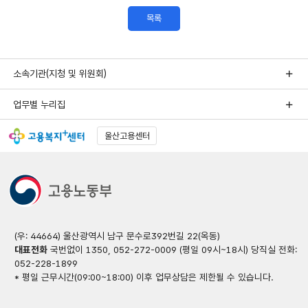
목록
소속기관(지청 및 위원회)
업무별 누리집
울산고용센터
(우: 44664) 울산광역시 남구 문수로392번길 22(옥동)
대표전화
국번없이 1350, 052-272-0009 (평일 09시~18시) 당직실 전화:
052-228-1899
* 평일 근무시간(09:00~18:00) 이후 업무상담은 제한될 수 있습니다.