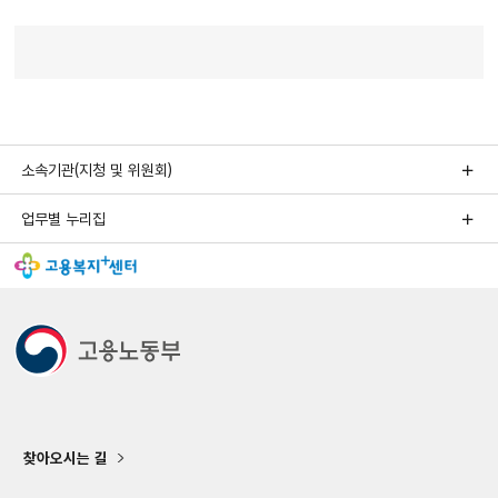
소속기관(지청 및 위원회)
업무별 누리집
찾아오시는 길