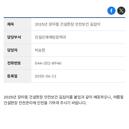
제목
2025년 장마철 건설현장 안전보건 길잡이
담당부서
건설산재예방정책과
담당자
박승현
전화번호
044-202-8940
등록일
2025-06-11
2025년 장마철 건설현장 안전보건 길잡이를 붙임과 같이 배포하오니, 여름철
건설현장 안전관리에 만전을 기하여 주시기 바랍니다.