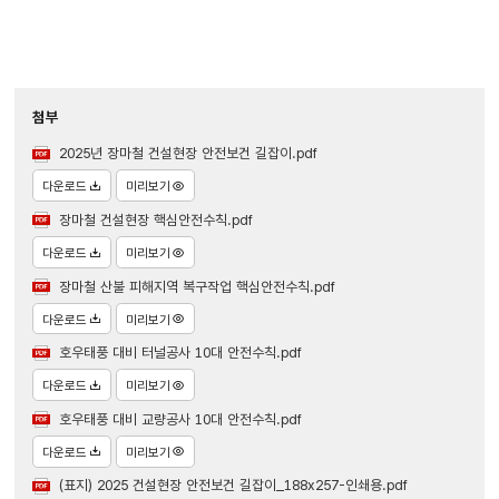
첨부
2025년 장마철 건설현장 안전보건 길잡이.pdf
다운로드
미리보기
장마철 건설현장 핵심안전수칙.pdf
다운로드
미리보기
장마철 산불 피해지역 복구작업 핵심안전수칙.pdf
다운로드
미리보기
호우태풍 대비 터널공사 10대 안전수칙.pdf
다운로드
미리보기
호우태풍 대비 교량공사 10대 안전수칙.pdf
다운로드
미리보기
(표지) 2025 건설현장 안전보건 길잡이_188x257-인쇄용.pdf