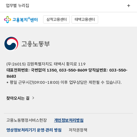
업무별 누리집
삼척고용센터
태백고용센터
(우:26015) 강원특별자치도 태백시 황지로 119
대표전화번호: 국번없이 1350, 033-550-8609
당직실번호: 033-550-
8683
* 평일 근무시간(09:00~18:00) 이후 업무상담은 제한될 수 있습니다.
찾아오시는 길
고용노동행정서비스헌장
개인정보처리방침
영상정보처리기기 운영·관리 방침
저작권정책