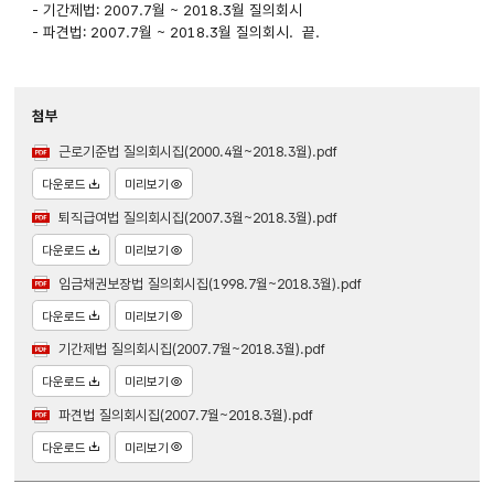
- 기간제법: 2007.7월 ~ 2018.3월 질의회시
- 파견법: 2007.7월 ~ 2018.3월 질의회시. 끝.
첨부
근로기준법 질의회시집(2000.4월~2018.3월).pdf
다운로드
미리보기
퇴직급여법 질의회시집(2007.3월~2018.3월).pdf
다운로드
미리보기
임금채권보장법 질의회시집(1998.7월~2018.3월).pdf
다운로드
미리보기
기간제법 질의회시집(2007.7월~2018.3월).pdf
다운로드
미리보기
파견법 질의회시집(2007.7월~2018.3월).pdf
다운로드
미리보기