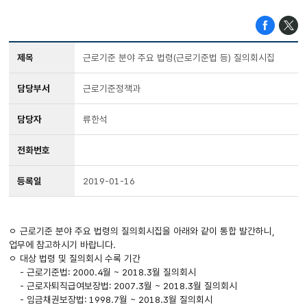
제목
근로기준 분야 주요 법령(근로기준법 등) 질의회시집
담당부서
근로기준정책과
담당자
류한석
전화번호
등록일
2019-01-16
ㅇ 근로기준 분야 주요 법령의 질의회시집을 아래와 같이 통합 발간하니,
업무에 참고하시기 바랍니다.
ㅇ 대상 법령 및 질의회시 수록 기간
- 근로기준법: 2000.4월 ~ 2018.3월 질의회시
- 근로자퇴직급여보장법: 2007.3월 ~ 2018.3월 질의회시
- 임금채권보장법: 1998.7월 ~ 2018.3월 질의회시