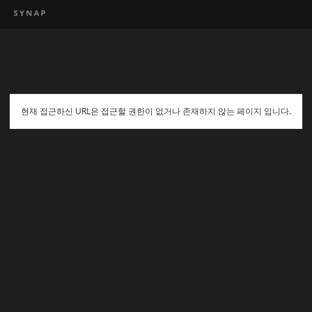
현재 접근하신 URL은 접근할 권한이 없거나 존재하지 않는 페이지 입니다.