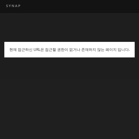
현재 접근하신 URL은 접근할 권한이 없거나 존재하지 않는 페이지 입니다.